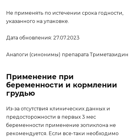
Не применять по истечении срока годности,
указанного на упаковке.
Дата обновления: 27.07.2023
Аналоги (синонимы) препарата Триметазидин
Применение при
беременности и кормлении
грудью
Из-за отсутствия клинических данных и
предосторожности в первых 3 мес
беременности применение зопиклона не
рекомендуется. Если все-таки необходимо