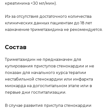
креатинина <30 мл/мин).
Из-за отсутствия достаточного количества
клинических данных пациентам до 18 лет
назначение триметазидина не рекомендуется.
Состав
Триметазидин не предназначен для
купирования приступов стенокардии и не
показан для начального курса терапии
нестабильной стенокардии или инфаркта
миокарда на догоспитальном этапе или в
первые дни госпитализации.
В случае развития приступа стенокардии