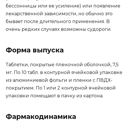
бессонницы или ее усиление) или появление
лекарственной зависимости, но обычно это
бывает после длительного применения. В
очень редких случаях возможны судороги.
Форма выпуска
Таблетки, покрытые пленочной оболочкой, 7,5
мг. По 10 табл. в контурной ячейковой упаковке
из алюминиевой фольги и пленки с ПВДХ-
покрытием. По 1 или 2 контурной ячейковой
упаковки помещают в пачку из картона.
Фармакодинамика