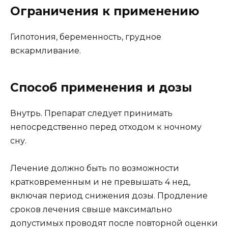
Ограничения к применению
Гипотония, беременность, грудное
вскармливание.
Способ применения и дозы
Внутрь. Препарат следует принимать
непосредственно перед отходом к ночному
сну.
Лечение должно быть по возможности
кратковременным и не превышать 4 нед,
включая период снижения дозы. Продление
сроков лечения свыше максимально
допустимых проводят после повторной оценки