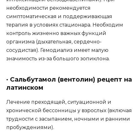
необходимости рекомендуется
симптоматическая и поддерживающая
терапия в условиях стационара. Необходим
контроль жизненно важных функций
организма (дыхательная, сердечно-
сосудистая). Гемодиализ имеет малую
значимость из-за большого зопиклона.
· Сальбутамол (вентолин) рецепт на
латинском
Лечение преходящей, ситуационной и
хронической бессонницы у взрослых (включая
трудности с засыпанием, ночными и ранними
пробуждениями).