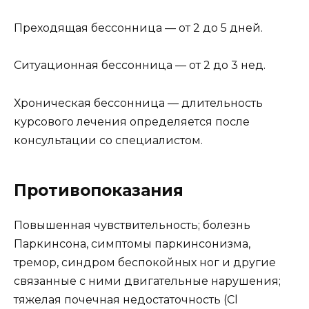
Преходящая бессонница — от 2 до 5 дней.
Ситуационная бессонница — от 2 до 3 нед.
Хроническая бессонница — длительность
курсового лечения определяется после
консультации со специалистом.
Противопоказания
Повышенная чувствительность; болезнь
Паркинсона, симптомы паркинсонизма,
тремор, синдром беспокойных ног и другие
связанные с ними двигательные нарушения;
тяжелая почечная недостаточность (Cl