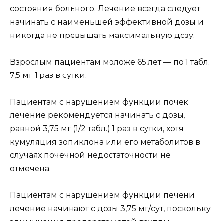
состояния больного. Лечение всегда следует
начинать с наименьшей эффективной дозы и
никогда не превышать максимальную дозу.
Взрослым пациентам моложе 65 лет — по 1 табл.
7,5 мг 1 раз в сутки.
Пациентам с нарушением функции почек
лечение рекомендуется начинать с дозы,
равной 3,75 мг (1/2 табл.) 1 раз в сутки, хотя
кумуляция зопиклона или его метаболитов в
случаях почечной недостаточности не
отмечена.
Пациентам с нарушением функции печени
лечение начинают с дозы 3,75 мг/сут, поскольку