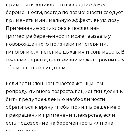
применять зопиклон в последние 3 мес
беременности, всегда по возможности следует
применять минимальную эффективную дозу.
Применение зопиклона в последнем
триместре беременности может вызвать у
новорожденного признаки гипотермии,
гипотонию, угнетение дыхания и сонливость. В
течение первых дней жизни может проявиться
абстинентный синдром.
Если зопиклон назначается женщинам
репродуктивного возраста, пациентки должны
быть предупреждены о необходимости
обратиться к врачу, чтобы принять решение о
прекращении применения лекарства, если
есть подозрение на беременность или она
планируется.