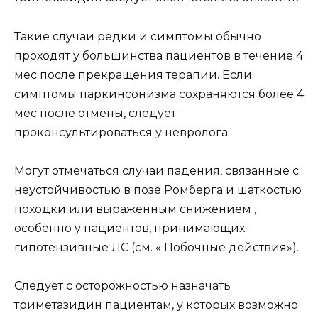
Такие случаи редки и симптомы обычно
проходят у большинства пациентов в течение 4
мес после прекращения терапии. Если
симптомы паркинсонизма сохраняются более 4
мес после отмены, следует
проконсультироваться у невролога.
Могут отмечаться случаи падения, связанные с
неустойчивостью в позе Ромберга и шаткостью
походки или выраженным снижением ,
особенно у пациентов, принимающих
гипотензивные ЛС (см. « Побочные действия»).
Следует с осторожностью назначать
триметазидин пациентам, у которых возможно