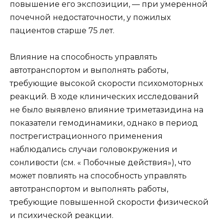
повышение его экспозиции, — при умеренной
почечной недостаточности, у пожилых
пациентов старше 75 лет.
Влияние на способность управлять
автотранспортом и выполнять работы,
требующие высокой скорости психомоторных
реакций. В ходе клинических исследований
не было выявлено влияние триметазидина на
показатели гемодинамики, однако в период
пострегистрационного применения
наблюдались случаи головокружения и
сонливости (см. « Побочные действия»), что
может повлиять на способность управлять
автотранспортом и выполнять работы,
требующие повышенной скорости физической
и психической реакции.