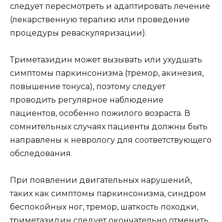
следует пересмотреть и адаптировать лечение
(лекарственную терапию или проведение
процедуры реваскуляризации).
Триметазидин может вызывать или ухудшать
симптомы паркинсонизма (тремор, акинезия,
повышение тонуса), поэтому следует
проводить регулярное наблюдение
пациентов, особенно пожилого возраста. В
сомнительных случаях пациенты должны быть
направлены к неврологу для соответствующего
обследования.
При появлении двигательных нарушений,
таких как симптомы паркинсонизма, синдром
беспокойных ног, тремор, шаткость походки,
триметазидин следует окончательно отменить.