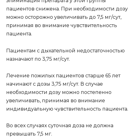
элиминация препарата у этой группы
пациентов снижена. При необходимости дозу
можно осторожно увеличивать до 7,5 мг/сут,
принимая во внимание чувствительность
пациента.
Пациентам с дыхательной недостаточностью
назначают по 3,75 мг/сут.
Лечение пожилых пациентов старше 65 лет
начинают с дозы 3,75 мг/сут. В случае
необходимости дозу можно постепенно
увеличивать, принимая во внимание
индивидуальную чувствительность пациента.
Во всех случаях суточная доза не должна
превышать 7,5 мг.