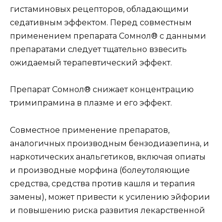
гистаминовых рецепторов, обладающими
седативным эффектом. Перед совместным
применением препарата Сомнол® с данными
препаратами следует тщательно взвесить
ожидаемый терапевтический эффект.
Препарат Сомнол® снижает концентрацию
тримипрамина в плазме и его эффект.
Совместное применение препаратов,
аналогичных производным бензодиазепина, и
наркотических анальгетиков, включая опиаты
и производные морфина (болеутоляющие
средства, средства против кашля и терапия
замены), может привести к усилению эйфории
и повышению риска развития лекарственной