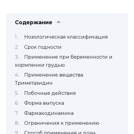
Содержание
Нозологическая классификация
Срок годности
Применение при беременности и
кормлении грудью
Применение вещества
Триметазидин
Побочные действия
Форма выпуска
Фармакодинамика
Ограничения к применению
Способ применения и дозы