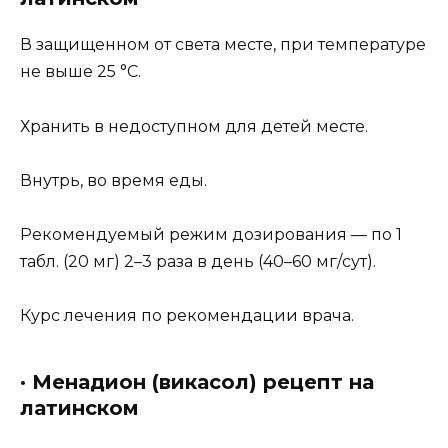
В защищенном от света месте, при температуре
не выше 25 °C.
Хранить в недоступном для детей месте.
Внутрь, во время еды.
Рекомендуемый режим дозирования — по 1
табл. (20 мг) 2–3 раза в день (40–60 мг/сут).
Курс лечения по рекомендации врача.
· Мeнадион (викасол) рецепт на
латинском